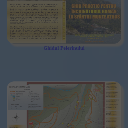
Ghidul Pelerinului