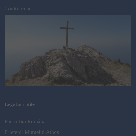
Contul meu
Legaturi utile
Patriarhia Română
Prietenii Muntelui Athos