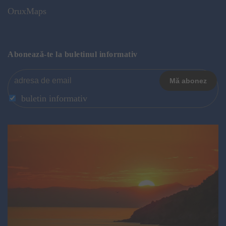
OruxMaps
Abonează-te la buletinul informativ
buletin informativ