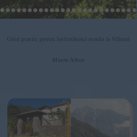
Ghid practic pentru închinătorul român la Sfântul
Munte Athos