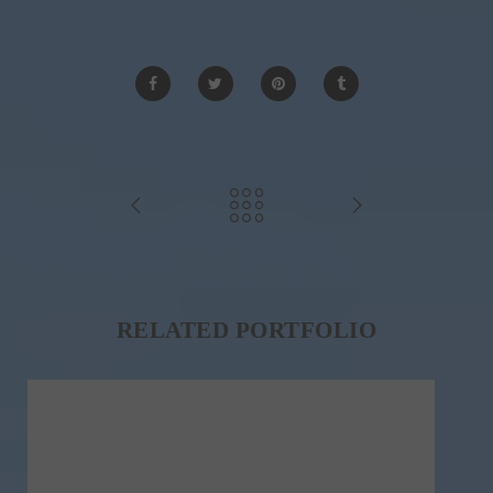
RELATED PORTFOLIO