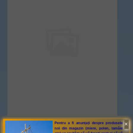
×
Pentru a fi anunțați despre produsele
noi din magazin (miere, polen, tamâie