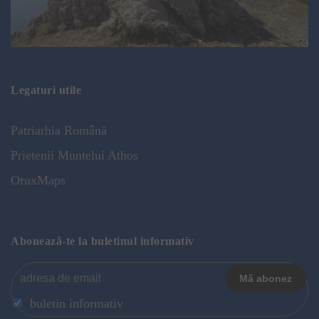
Legaturi utile
Patriarhia Română
Prietenii Muntelui Athos
OruxMaps
Abonează-te la buletinul informativ
buletin informativ