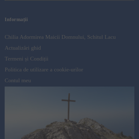
Informații
Chilia Adormirea Maicii Domnului, Schitul Lacu
Actualizări ghid
Termeni și Condiții
Politica de utilizare a cookie-urilor
Contul meu