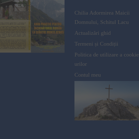
Chilia Adormirea Maicii
Domnului, Schitul Lacu
Actualizări ghid
Termeni și Condiții
Politica de utilizare a cookie
urilor
Contul meu