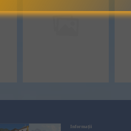
Informații