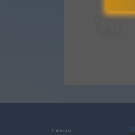
Comenzi