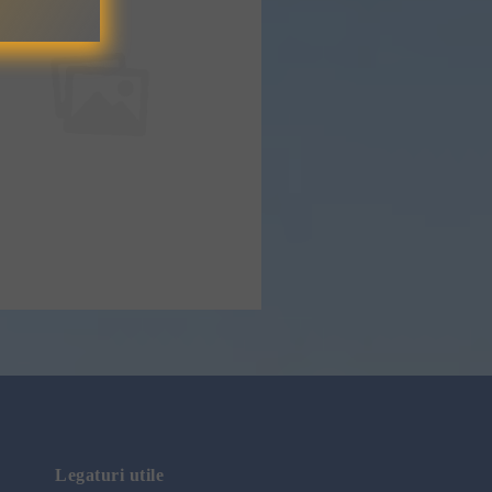
Legaturi utile